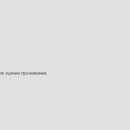
ле оценки проживания.