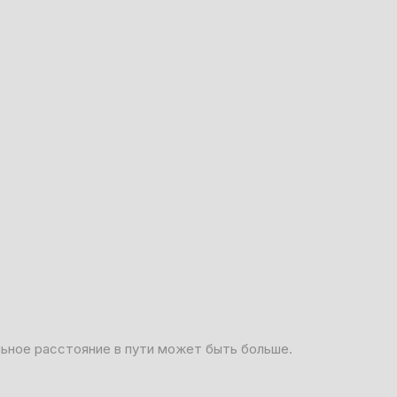
льное расстояние в пути может быть больше.