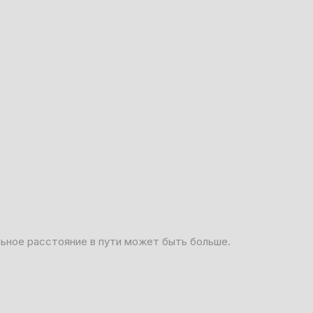
льное расстояние в пути может быть больше.