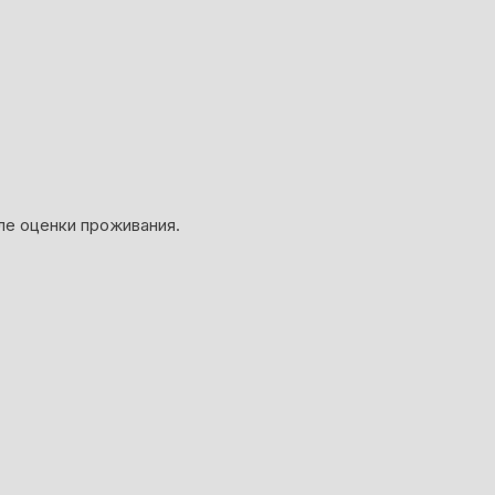
ле оценки проживания.